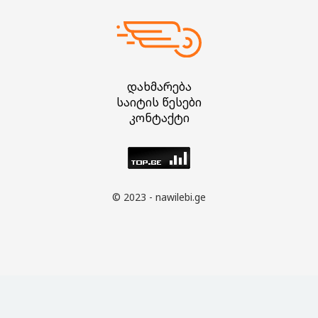
დახმარება
საიტის წესები
კონტაქტი
© 2023 - nawilebi.ge