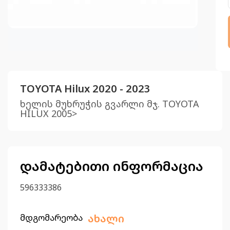
TOYOTA Hilux 2020 - 2023
ხელის მუხრუჭის გვარლი მჯ. TOYOTA
HILUX 2005>
დამატებითი ინფორმაცია
596333386
მდგომარეობა
ახალი