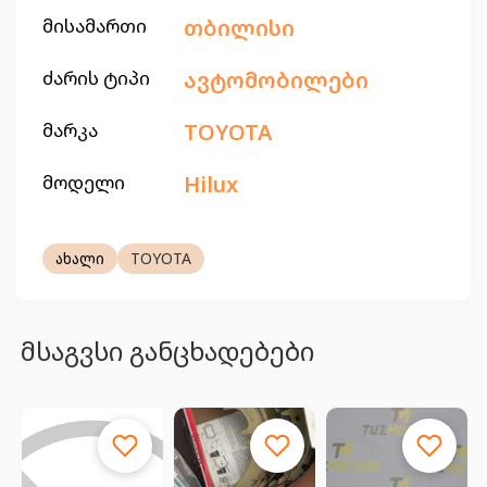
მისამართი
თბილისი
ძარის ტიპი
ავტომობილები
მარკა
TOYOTA
მოდელი
Hilux
ახალი
TOYOTA
მსაგვსი განცხადებები