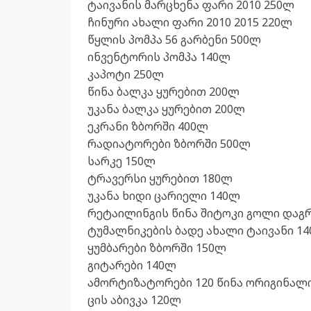
ტაივანის მარცხენა ფარი 2010 250ლ
ჩინური ახალი ფარი 2010 2015 220ლ
წყლის პომპა 56 გარბენი 500ლ
ინვენტორის პომპა 140ლ
კაპოტი 250ლ
წინა ბალკა ყურებით 200ლ
უკანა ბალკა ყურებით 200ლ
ეკრანი ზბორში 400ლ
რადიატორები ზბორში 500ლ
სარკე 150ლ
ტრავერსი ყურებით 180ლ
უკანა ხიდი ცარიელი 140ლ
რეტაილინგის წინა შიტოკი გოლი დაგ
ტუმალნიკების ბადე ახალი ტაივანი 1
ყუმბარები ზბორში 150ლ
გიტარები 140ლ
ამორტიზატორები 120 წინა ორიგინალი
ცის აბივკა 120ლ