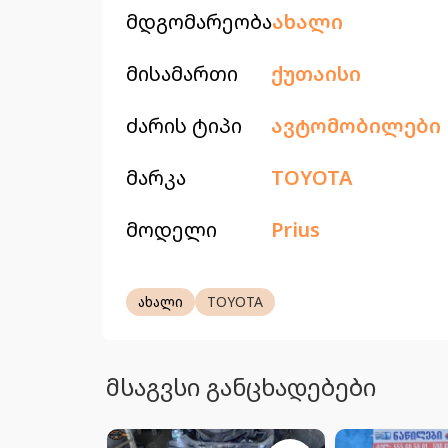
მდგომარეობა
ახალი
მისამართი
ქუთაისი
ძარის ტიპი
ავტომობილები
მარკა
TOYOTA
მოდელი
Prius
ახალი
TOYOTA
მსაგვსი განცხადებები