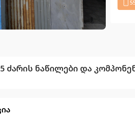
5
2015 ძარის ნაწილები და კომპონე
ცია