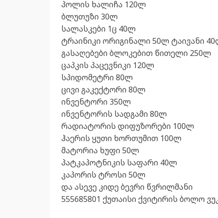
პოლის ხალიჩა 120ლ
ბლუთუზი 30ლ
სალასკები 1ც 40ლ
ტრაინიკი ორიგინალი 50ლ ტაივანი 4
გასაღებები ბლოკებით წითელი 250ლ
ცაპკის პაცევნიკი 120ლ
სპიდომეტრი 80ლ
ცივი გაკექტორი 80ლ
ინვენტორი 350ლ
ინვენტორის სადგამი 80ლ
რადიატორის დიფუზორები 100ლ
ჰაერის ყუთი ხორთუმით 100ლ
მატორია ხუფი 50ლ
პატკაპოტნიკის საფარი 40ლ
კაპორის ტროსი 50ლ
და ასევე კიდე ბევრი წვრილმანი
555685801 ქუთაისი ქვიტირის ბოლო ვუ