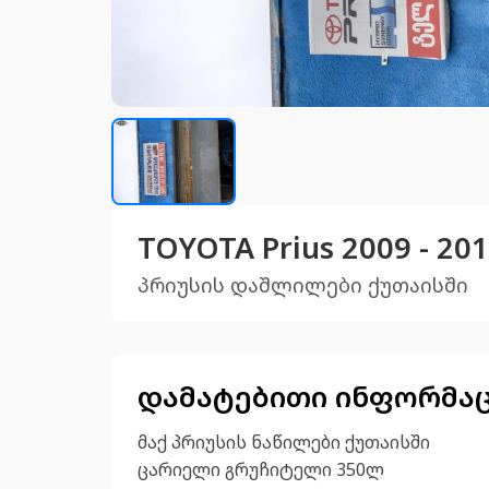
TOYOTA Prius 2009 - 
პრიუსის დაშლილები ქუთაისში
დამატებითი ინფორმა
მაქ პრიუსის ნაწილები ქუთაისში
ცარიელი გრუჩიტელი 350ლ