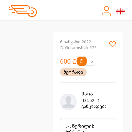
6 იანვარი 2022
D. Guramishvili #25
600 ₾
₾
$
მეორადი
მაია
ID 552 ·
1
განცხადება
წერილის