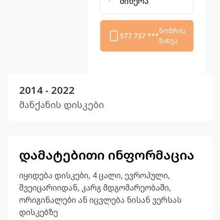
მიწერა
ნომრის
577 737 ***
ნახვა
2014 - 2022
მანქანის დისკები
დამატებითი ინფორმაცია
იყიდება დისკები, 4 ცალი, ევროპული,
შვეიცარიიდან, კარგ მდგომარეობაში,
ორიგინალები ან იცვლება ნისან ვერსას
დისკებზე