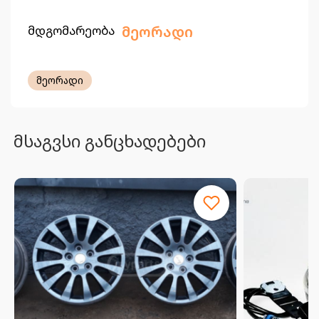
მდგომარეობა
მეორადი
მეორადი
მსაგვსი განცხადებები