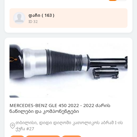
დაჩი ( 163 )
ID 32
MERCEDES-BENZ GLE 450 2022 - 2022 ძარის
ნაწილები და კომპონენტები
თბილისი, დიდი დიღომი კათოლიკოს აბრამ I-ის
ქუჩა #27