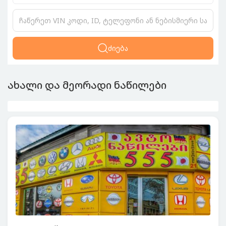
ძიება
ახალი და მეორადი ნაწილები