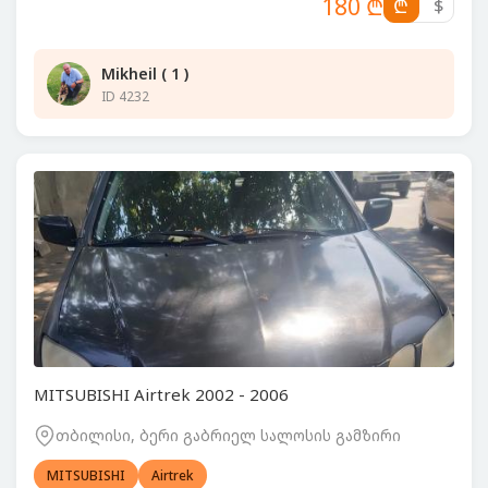
180 ₾
₾
$
Mikheil ( 1 )
ID 4232
MITSUBISHI Airtrek 2002 - 2006
თბილისი, ბერი გაბრიელ სალოსის გამზირი
MITSUBISHI
Airtrek