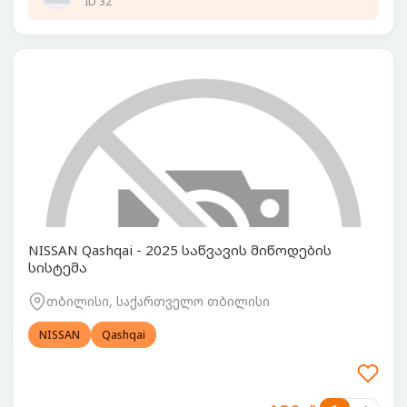
ID 32
NISSAN Qashqai - 2025 საწვავის მიწოდების
სისტემა
თბილისი, საქართველო თბილისი
NISSAN
Qashqai