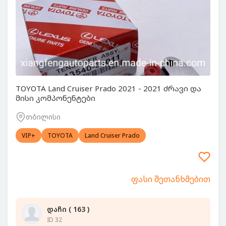
TOYOTA Land Cruiser Prado 2021 - 2021 ძრავი და
მისი კომპონენტები
თბილისი
VIP+
TOYOTA
Land Cruiser Prado
ფასი შეთანხმებით
დაჩი ( 163 )
ID 32