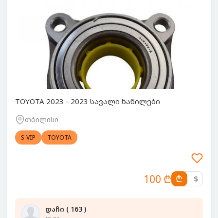
TOYOTA 2023 - 2023 სავალი ნაწილები
თბილისი
S-VIP
TOYOTA
100 ₾
₾
$
დაჩი ( 163 )