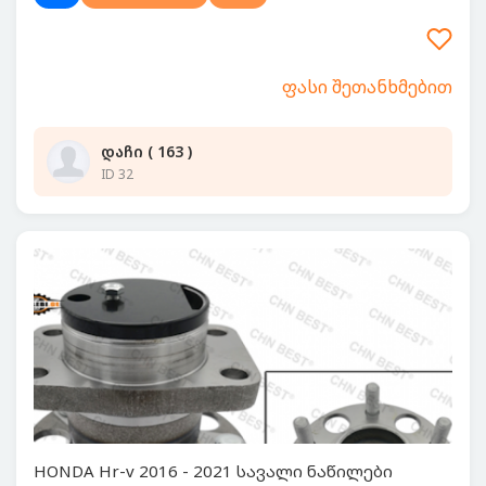
ფასი შეთანხმებით
დაჩი ( 163 )
ID 32
HONDA Hr-v 2016 - 2021 სავალი ნაწილები