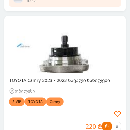
ID 32
TOYOTA Camry 2023 - 2023 სავალი ნაწილები
თბილისი
S-VIP
TOYOTA
Camry
220 ₾
₾
$