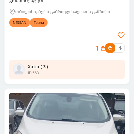
კომპონენტები
თბილისი, ბერი გაბრიელ სალოსის გამზირი
NISSAN
Teana
1 ₾
₾
$
Xatia ( 3 )
ID 583