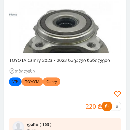
TOYOTA Camry 2023 - 2023 სავალი ნაწილები
თბილისი
VIP
TOYOTA
Camry
220 ₾
₾
$
დაჩი ( 163 )