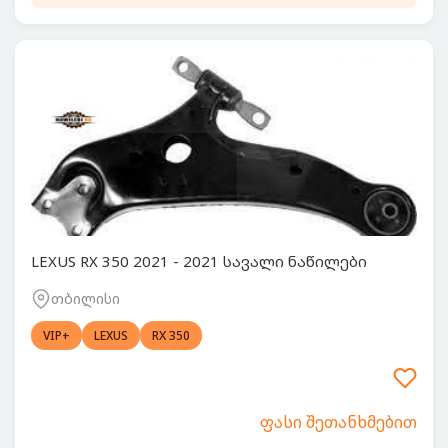
LEXUS RX 350 2021 - 2021 სავალი ნაწილები
თბილისი
VIP+
LEXUS
RX 350
ფასი შეთანხმებით