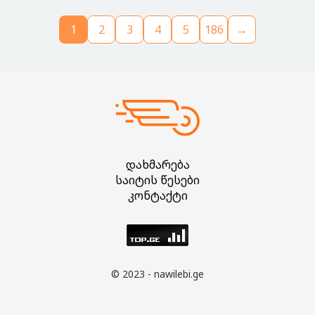
1
2
3
4
5
186
→
დახმარება
საიტის წესები
კონტაქტი
© 2023 - nawilebi.ge