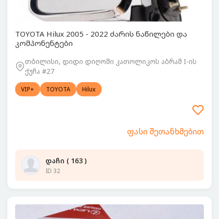
TOYOTA Hilux 2005 - 2022 ძარის ნაწილები და
კომპონენტები
თბილისი, დიდი დიღომი კათოლიკოს აბრამ I-ის
ქუჩა #27
VIP+
TOYOTA
Hilux
ფასი შეთანხმებით
დაჩი ( 163 )
ID 32