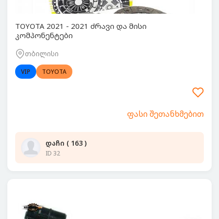
TOYOTA 2021 - 2021 ძრავი და მისი
კომპონენტები
თბილისი
VIP
TOYOTA
ფასი შეთანხმებით
დაჩი ( 163 )
ID 32