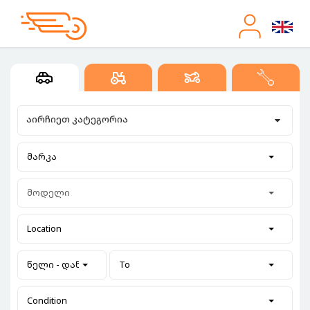
აირჩიეთ კატეგორია
მარკა
მოდელი
Location
წელი - დან
To
Condition