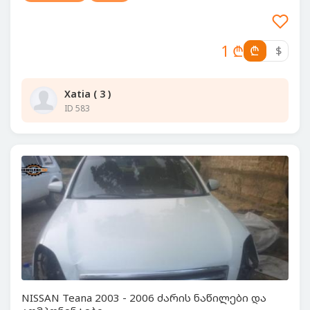
1 ₾
₾
$
Xatia ( 3 )
ID 583
NISSAN Teana 2003 - 2006 ძარის ნაწილები და