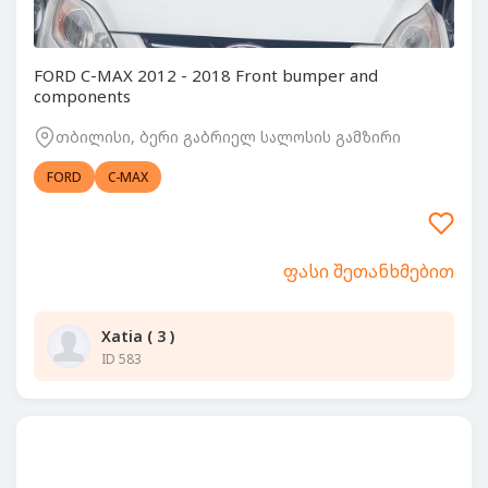
FORD C-MAX 2012 - 2018 Front bumper and
components
თბილისი, ბერი გაბრიელ სალოსის გამზირი
FORD
C-MAX
ფასი შეთანხმებით
Xatia ( 3 )
ID 583