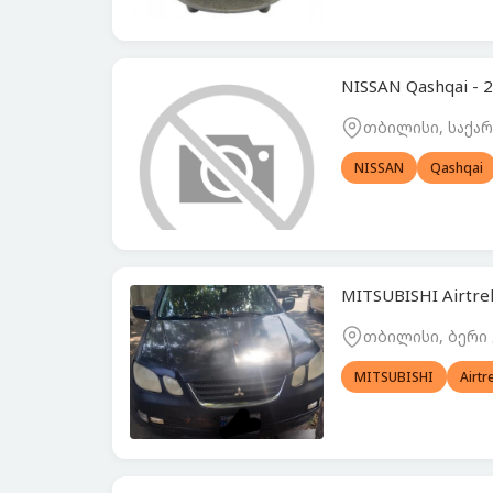
NISSAN Qashqai -
თბილისი, საქ
NISSAN
Qashqai
MITSUBISHI Airtre
თბილისი, ბერი
MITSUBISHI
Airtr