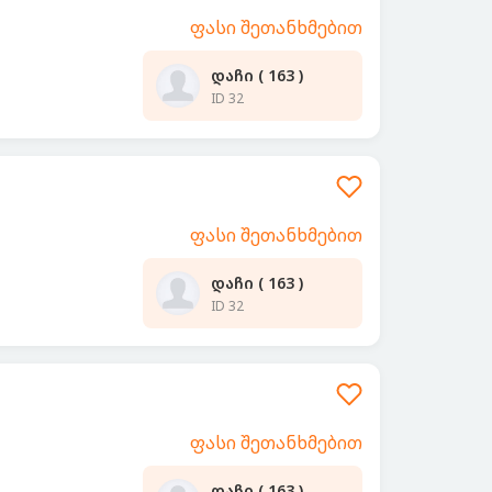
ფასი შეთანხმებით
დაჩი ( 163 )
ID 32
ფასი შეთანხმებით
დაჩი ( 163 )
ID 32
ფასი შეთანხმებით
დაჩი ( 163 )