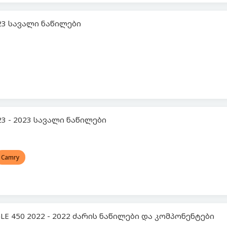
023 სავალი ნაწილები
23 - 2023 სავალი ნაწილები
Camry
LE 450 2022 - 2022 ძარის ნაწილები და კომპონენტები