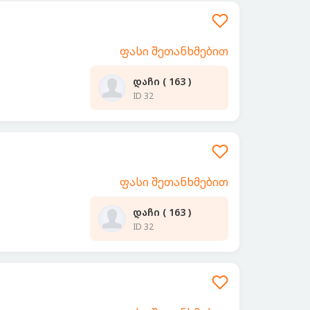
ფასი შეთანხმებით
დაჩი ( 163 )
ID 32
ფასი შეთანხმებით
დაჩი ( 163 )
ID 32