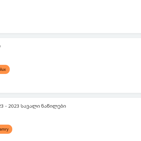
0
ilux
23 - 2023 სავალი ნაწილები
amry