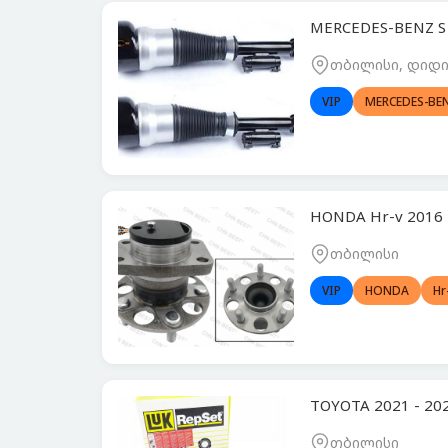
MERCEDES-BENZ S
თბილისი, დიდი 
VIP
MERCEDES-BE
HONDA Hr-v 2016
თბილისი
VIP
HONDA
Hr
TOYOTA 2021 - 2
თბილისი