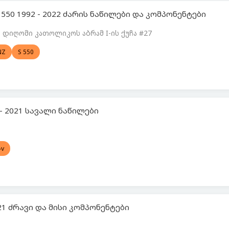
 550 1992 - 2022 ძარის ნაწილები და კომპონენტები
დიღომი კათოლიკოს აბრამ I-ის ქუჩა #27
NZ
S 550
 - 2021 სავალი ნაწილები
-v
021 ძრავი და მისი კომპონენტები