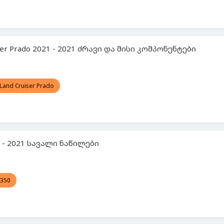
ser Prado 2021 - 2021 ძრავი და მისი კომპონენტები
Land Cruiser Prado
1 - 2021 სავალი ნაწილები
 350