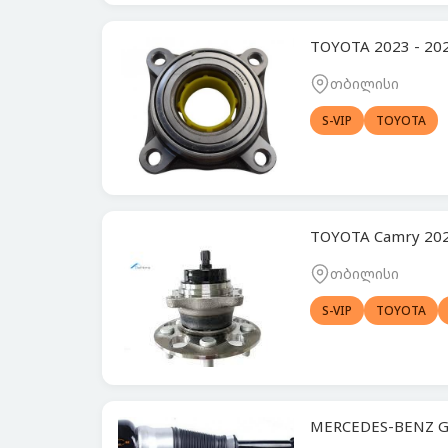
TOYOTA 2023 - 2
თბილისი
S-VIP
TOYOTA
TOYOTA Camry 20
თბილისი
S-VIP
TOYOTA
MERCEDES-BENZ G