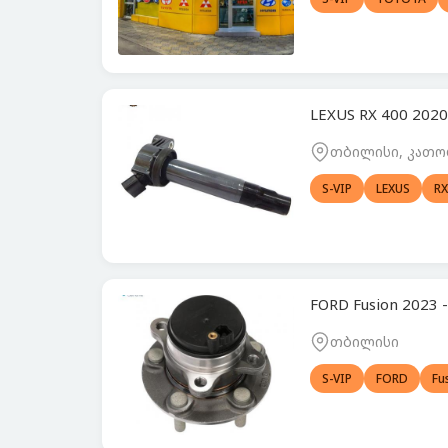
LEXUS RX 400 2020
თბილისი, კათო
S-VIP
LEXUS
RX
FORD Fusion 2023
თბილისი
S-VIP
FORD
Fu