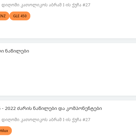
დიღომი კათოლიკოს აბრამ I-ის ქუჩა #27
ENZ
GLE 450
ალი ნაწილები
5 - 2022 ძარის ნაწილები და კომპონენტები
დიღომი კათოლიკოს აბრამ I-ის ქუჩა #27
Hilux