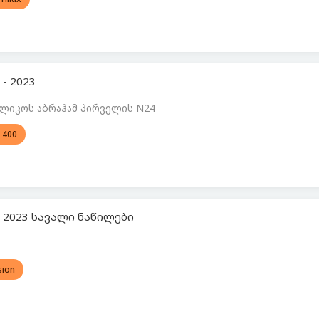
 - 2023
ლიკოს აბრაჰამ პირველის N24
 400
 - 2023 სავალი ნაწილები
sion