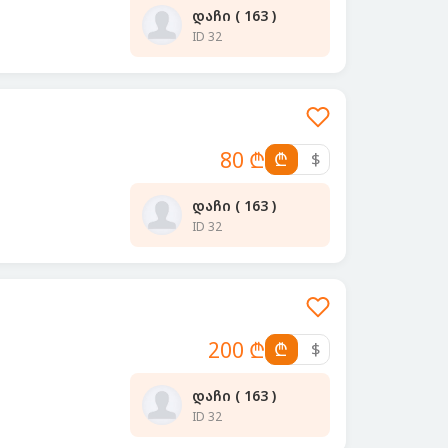
დაჩი ( 163 )
ID 32
80 ₾
₾
$
დაჩი ( 163 )
ID 32
200 ₾
₾
$
დაჩი ( 163 )
ID 32