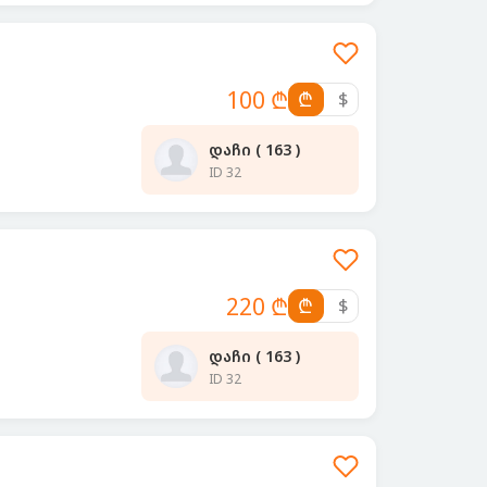
100 ₾
₾
$
დაჩი ( 163 )
ID 32
220 ₾
₾
$
დაჩი ( 163 )
ID 32