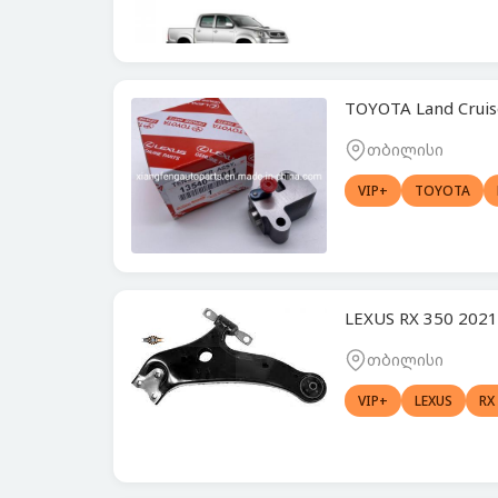
TOYOTA Land Crui
თბილისი
VIP+
TOYOTA
LEXUS RX 350 202
თბილისი
VIP+
LEXUS
RX