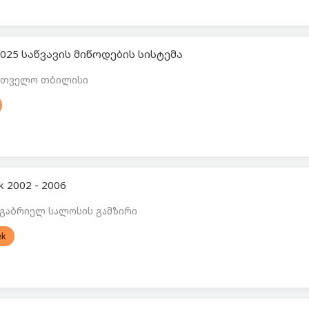
 2025 საწვავის მიწოდების სისტემა
ართველო თბილისი
k 2002 - 2006
 გაბრიელ სალოსის გამზირი
ek