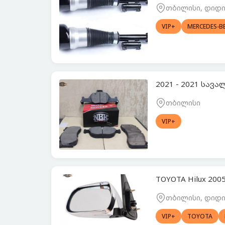
თბილისი, დიდი 
VIP+
MERCEDES-B
2021 - 2021 სავ
თბილისი
VIP+
TOYOTA Hilux 200
თბილისი, დიდი 
VIP+
TOYOTA