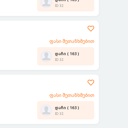
ID 32
ფასი შეთანხმებით
დაჩი ( 163 )
ID 32
ფასი შეთანხმებით
დაჩი ( 163 )
ID 32