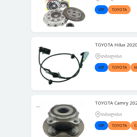
VIP
TOYOTA
TOYOTA Hilux 202
თბილისი
VIP
TOYOTA
H
TOYOTA Camry 20
თბილისი
VIP
TOYOTA
C