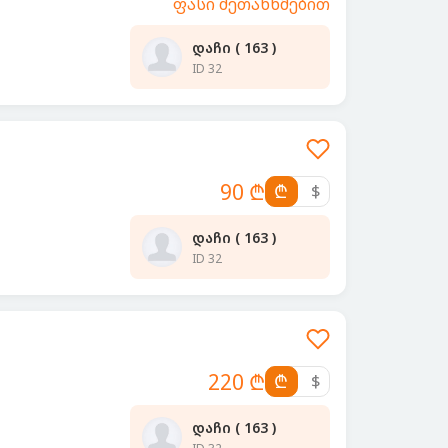
ფასი შეთანხმებით
დაჩი ( 163 )
ID 32
90 ₾
₾
$
დაჩი ( 163 )
ID 32
220 ₾
₾
$
დაჩი ( 163 )