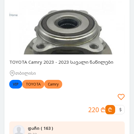
TOYOTA Camry 2023 - 2023 სავალი ნაწილები
თბილისი
VIP
TOYOTA
Camry
220 ₾
₾
$
დაჩი ( 163 )