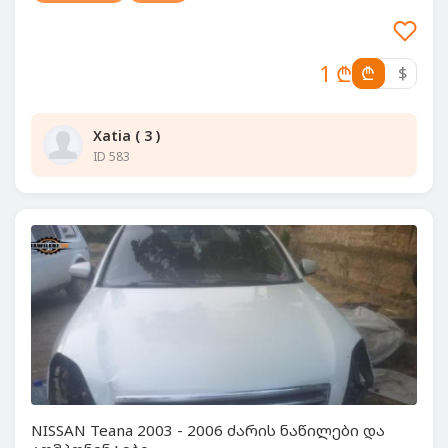
1 ₾
₾
$
Xatia ( 3 )
ID 583
NISSAN Teana 2003 - 2006 ძარის ნაწილები და