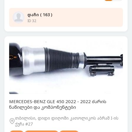
დაჩი ( 163 )
ID 32
MERCEDES-BENZ GLE 450 2022 - 2022 ძარის
ნაწილები და კომპონენტები
თბილისი, დიდი დიღომი კათოლიკოს აბრამ I-ის
ქუჩა #27