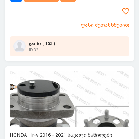
ფასი შეთანხმებით
დაჩი ( 163 )
ID 32
HONDA Hr-v 2016 - 2021 სავალი ნაწილები