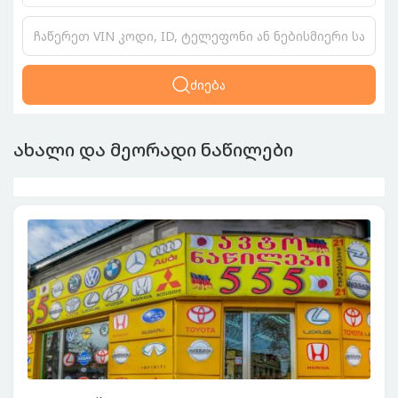
ძიება
ახალი და მეორადი ნაწილები