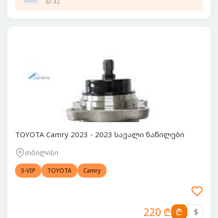
ID 32
TOYOTA Camry 2023 - 2023 სავალი ნაწილები
თბილისი
S-VIP
TOYOTA
Camry
220 ₾
₾
$