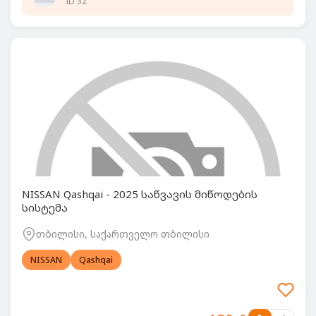
ID 32
NISSAN Qashqai - 2025 საწვავის მიწოდების
სისტემა
თბილისი, საქართველო თბილისი
NISSAN
Qashqai