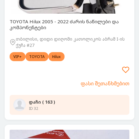
TOYOTA Hilux 2005 - 2022 ძარის ნაწილები და
კომპონენტები
თბილისი, დიდი დიღომი კათოლიკოს აბრამ I-ის
ქუჩა #27
VIP+
TOYOTA
Hilux
ფასი შეთანხმებით
დაჩი ( 163 )
ID 32