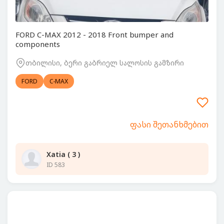
FORD C-MAX 2012 - 2018 Front bumper and
components
თბილისი, ბერი გაბრიელ სალოსის გამზირი
FORD
C-MAX
ფასი შეთანხმებით
Xatia ( 3 )
ID 583