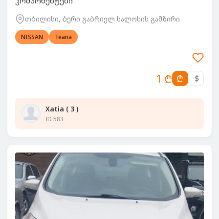
კომპონენტები
თბილისი, ბერი გაბრიელ სალოსის გამზირი
NISSAN
Teana
1 ₾
₾
$
Xatia ( 3 )
ID 583