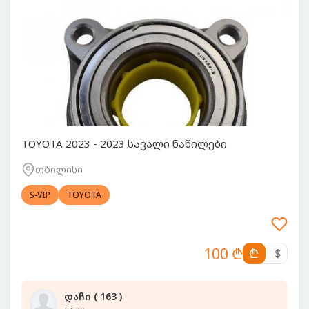
TOYOTA 2023 - 2023 სავალი ნაწილები
თბილისი
S-VIP
TOYOTA
100 ₾
₾
$
დაჩი ( 163 )