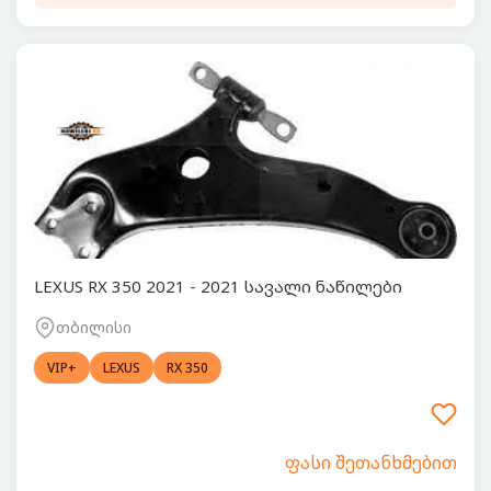
LEXUS RX 350 2021 - 2021 სავალი ნაწილები
თბილისი
VIP+
LEXUS
RX 350
ფასი შეთანხმებით