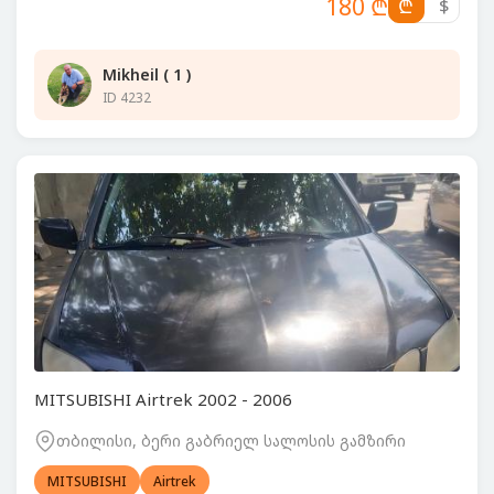
180 ₾
₾
$
Mikheil ( 1 )
ID 4232
MITSUBISHI Airtrek 2002 - 2006
თბილისი, ბერი გაბრიელ სალოსის გამზირი
MITSUBISHI
Airtrek