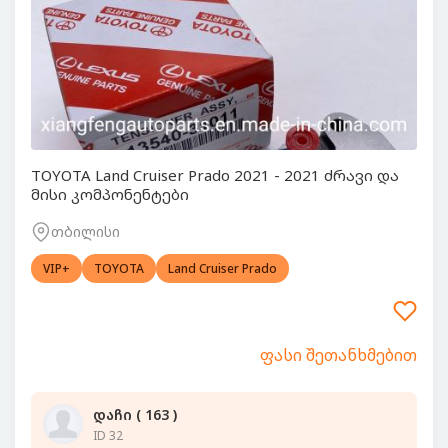
TOYOTA Land Cruiser Prado 2021 - 2021 ძრავი და
მისი კომპონენტები
თბილისი
VIP+
TOYOTA
Land Cruiser Prado
ფასი შეთანხმებით
დაჩი ( 163 )
ID 32