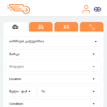
აირჩიეთ კატეგორია
მარკა
მოდელი
Location
წელი - დან
To
Condition