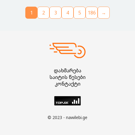
1
2
3
4
5
186
→
დახმარება
საიტის წესები
კონტაქტი
© 2023 - nawilebi.ge