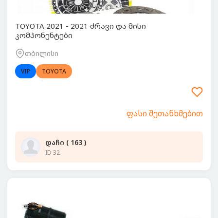
TOYOTA 2021 - 2021 ძრავი და მისი
კომპონენტები
თბილისი
VIP
TOYOTA
ფასი შეთანხმებით
დაჩი ( 163 )
ID 32