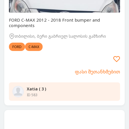
FORD C-MAX 2012 - 2018 Front bumper and
components
თბილისი, ბერი გაბრიელ სალოსის გამზირი
FORD
C-MAX
ფასი შეთანხმებით
Xatia ( 3 )
ID 583