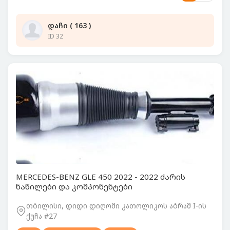
დაჩი ( 163 )
ID 32
MERCEDES-BENZ GLE 450 2022 - 2022 ძარის
ნაწილები და კომპონენტები
თბილისი, დიდი დიღომი კათოლიკოს აბრამ I-ის
ქუჩა #27