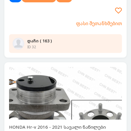
ფასი შეთანხმებით
დაჩი ( 163 )
ID 32
HONDA Hr-v 2016 - 2021 სავალი ნაწილები