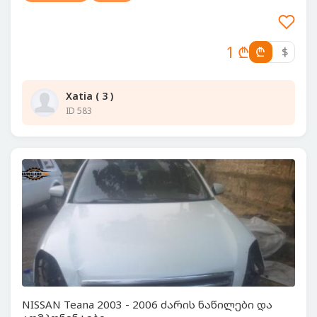
1 ₾
₾
$
Xatia ( 3 )
ID 583
NISSAN Teana 2003 - 2006 ძარის ნაწილები და