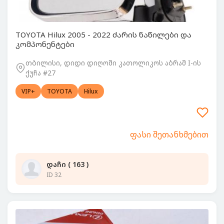
TOYOTA Hilux 2005 - 2022 ძარის ნაწილები და
კომპონენტები
თბილისი, დიდი დიღომი კათოლიკოს აბრამ I-ის
ქუჩა #27
VIP+
TOYOTA
Hilux
ფასი შეთანხმებით
დაჩი ( 163 )
ID 32