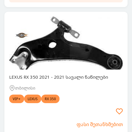
LEXUS RX 350 2021 - 2021 სავალი ნაწილები
თბილისი
VIP+
LEXUS
RX 350
ფასი შეთანხმებით