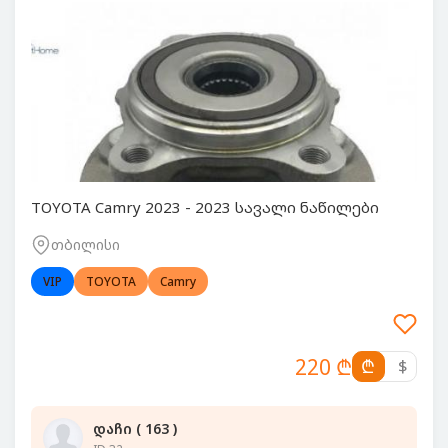
TOYOTA Camry 2023 - 2023 სავალი ნაწილები
თბილისი
VIP
TOYOTA
Camry
220 ₾
₾
$
დაჩი ( 163 )