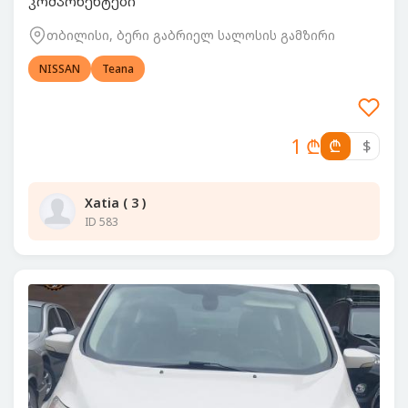
კომპონენტები
თბილისი, ბერი გაბრიელ სალოსის გამზირი
NISSAN
Teana
1 ₾
₾
$
Xatia ( 3 )
ID 583