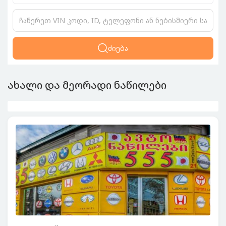
ძიება
ახალი და მეორადი ნაწილები