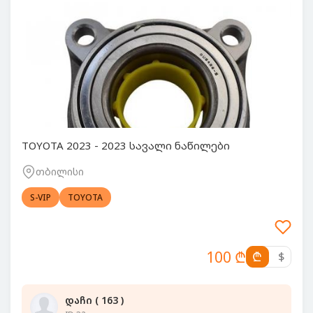
TOYOTA 2023 - 2023 სავალი ნაწილები
თბილისი
S-VIP
TOYOTA
100 ₾
₾
$
დაჩი ( 163 )