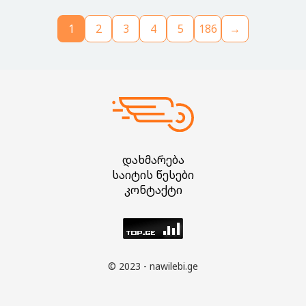
1
2
3
4
5
186
→
დახმარება
საიტის წესები
კონტაქტი
© 2023 - nawilebi.ge