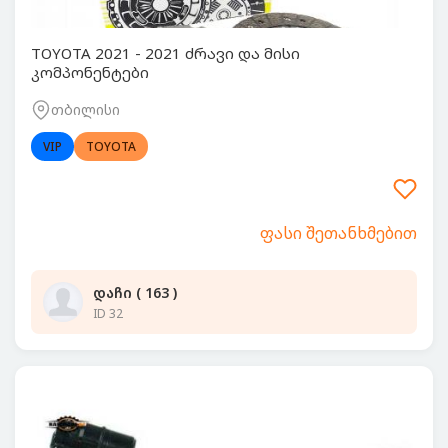
TOYOTA 2021 - 2021 ძრავი და მისი
კომპონენტები
თბილისი
VIP
TOYOTA
ფასი შეთანხმებით
დაჩი ( 163 )
ID 32