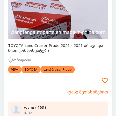
TOYOTA Land Cruiser Prado 2021 - 2021 ძრავი და
მისი კომპონენტები
თბილისი
VIP+
TOYOTA
Land Cruiser Prado
ფასი შეთანხმებით
დაჩი ( 163 )
ID 32