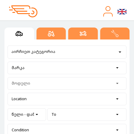
აირჩიეთ კატეგორია
მარკა
მოდელი
Location
წელი - დან
To
Condition