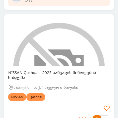
ID 32
NISSAN Qashqai - 2025 საწვავის მიწოდების
სისტემა
თბილისი, საქართველო თბილისი
NISSAN
Qashqai