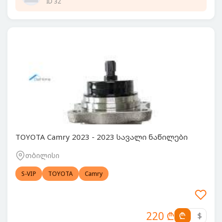
ID 32
TOYOTA Camry 2023 - 2023 სავალი ნაწილები
თბილისი
S-VIP
TOYOTA
Camry
220 ₾
₾
$