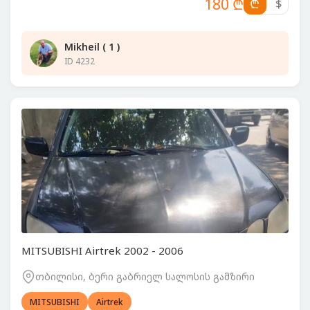
180 ₾
₾
$
Mikheil ( 1 )
ID 4232
MITSUBISHI Airtrek 2002 - 2006
თბილისი, ბერი გაბრიელ სალოსის გამზირი
MITSUBISHI
Airtrek