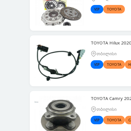
VIP
TOYOTA
TOYOTA Hilux 202
თბილისი
VIP
TOYOTA
H
TOYOTA Camry 20
თბილისი
VIP
TOYOTA
C