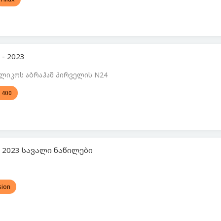
 - 2023
ლიკოს აბრაჰამ პირველის N24
 400
 - 2023 სავალი ნაწილები
sion