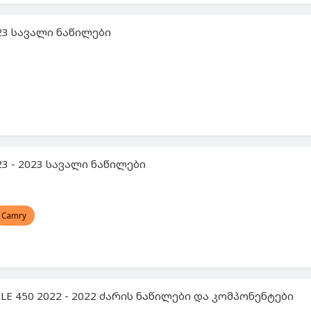
023 სავალი ნაწილები
23 - 2023 სავალი ნაწილები
Camry
LE 450 2022 - 2022 ძარის ნაწილები და კომპონენტები