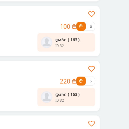
100 ₾
₾
$
დაჩი ( 163 )
ID 32
220 ₾
₾
$
დაჩი ( 163 )
ID 32