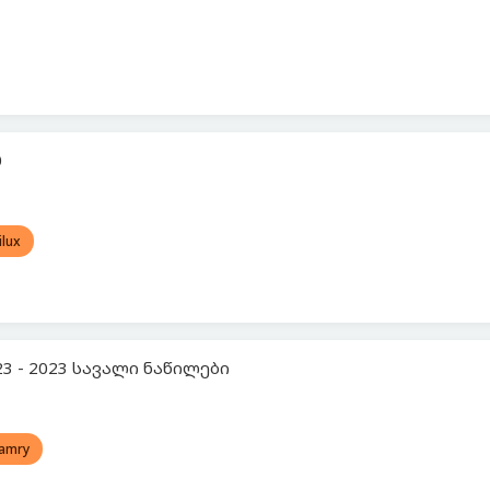
0
ilux
23 - 2023 სავალი ნაწილები
amry