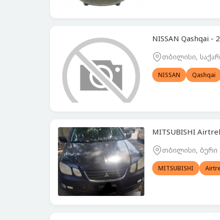
NISSAN Qashqai -
თბილისი, საქ
NISSAN
Qashqai
MITSUBISHI Airtre
თბილისი, ბერი
MITSUBISHI
Airtr