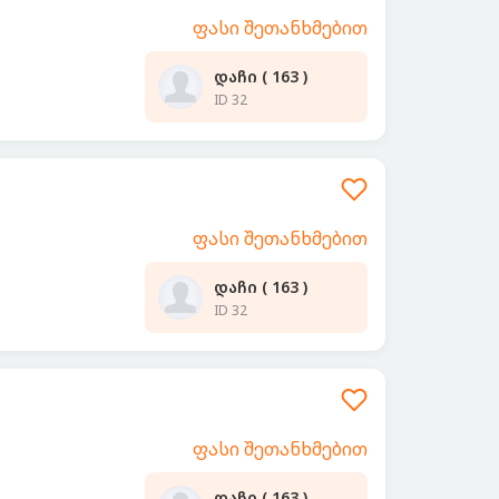
ფასი შეთანხმებით
დაჩი ( 163 )
ID 32
ფასი შეთანხმებით
დაჩი ( 163 )
ID 32
ფასი შეთანხმებით
დაჩი ( 163 )