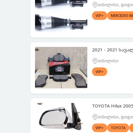
თბილისი, დიდი 
VIP+
MERCEDES-B
2021 - 2021 სავ
თბილისი
VIP+
TOYOTA Hilux 200
თბილისი, დიდი 
VIP+
TOYOTA