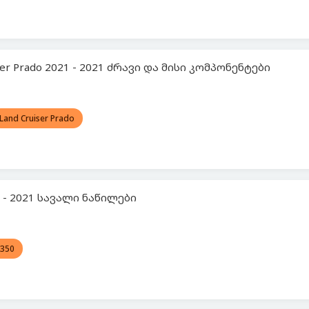
ser Prado 2021 - 2021 ძრავი და მისი კომპონენტები
Land Cruiser Prado
1 - 2021 სავალი ნაწილები
 350