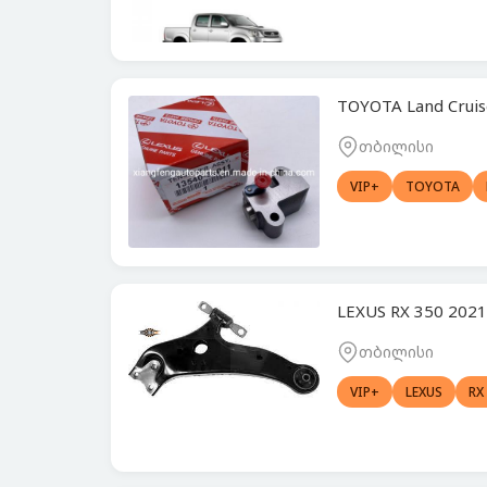
TOYOTA Land Crui
თბილისი
VIP+
TOYOTA
LEXUS RX 350 202
თბილისი
VIP+
LEXUS
RX