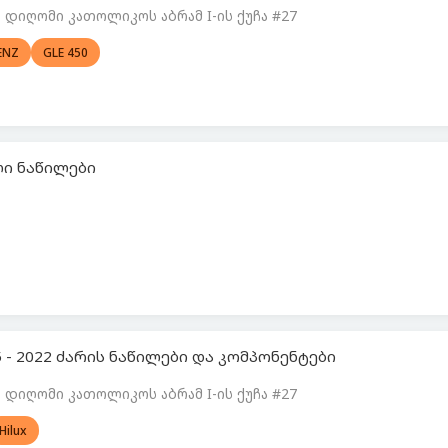
დიღომი კათოლიკოს აბრამ I-ის ქუჩა #27
ENZ
GLE 450
ალი ნაწილები
5 - 2022 ძარის ნაწილები და კომპონენტები
დიღომი კათოლიკოს აბრამ I-ის ქუჩა #27
Hilux