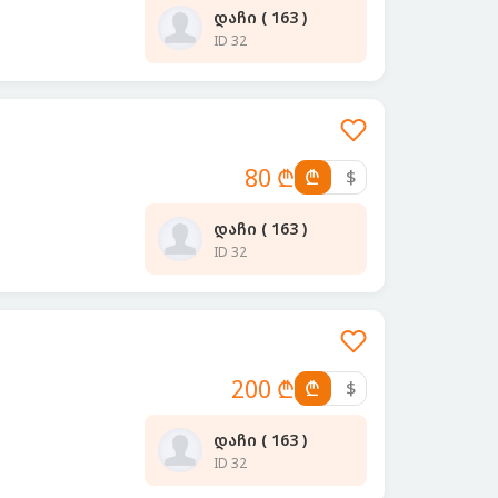
დაჩი ( 163 )
ID 32
80 ₾
₾
$
დაჩი ( 163 )
ID 32
200 ₾
₾
$
დაჩი ( 163 )
ID 32