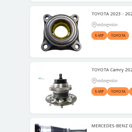
TOYOTA 2023 - 2
თბილისი
S-VIP
TOYOTA
TOYOTA Camry 20
თბილისი
S-VIP
TOYOTA
MERCEDES-BENZ G