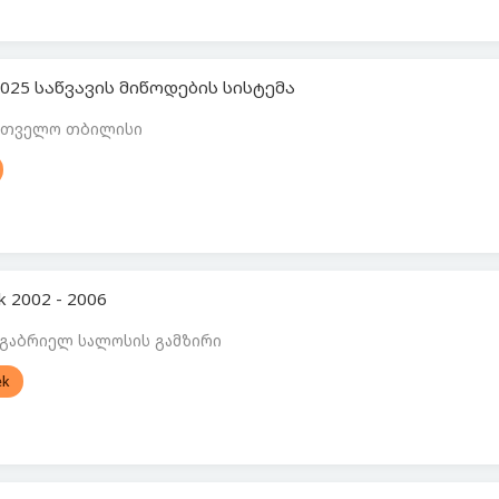
 2025 საწვავის მიწოდების სისტემა
ართველო თბილისი
k 2002 - 2006
 გაბრიელ სალოსის გამზირი
ek