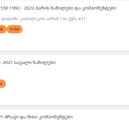
 550 1992 - 2022 ძარის ნაწილები და კომპონენტები
დიღომი კათოლიკოს აბრამ I-ის ქუჩა #27
NZ
S 550
 - 2021 სავალი ნაწილები
-v
021 ძრავი და მისი კომპონენტები