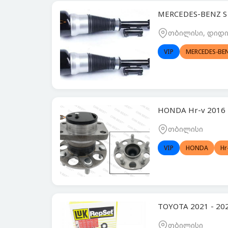
MERCEDES-BENZ S
თბილისი, დიდი 
VIP
MERCEDES-BE
HONDA Hr-v 2016
თბილისი
VIP
HONDA
Hr
TOYOTA 2021 - 2
თბილისი