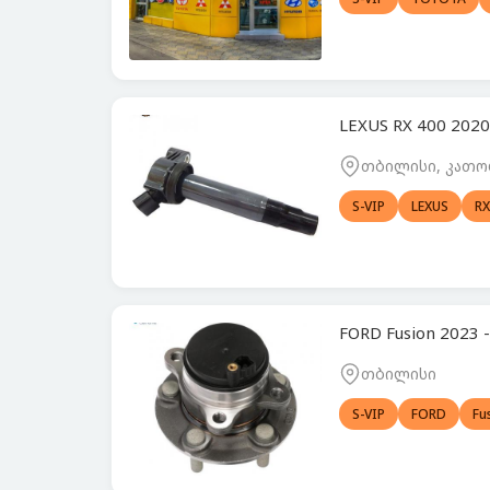
LEXUS RX 400 2020
თბილისი, კათო
S-VIP
LEXUS
RX
FORD Fusion 2023
თბილისი
S-VIP
FORD
Fu