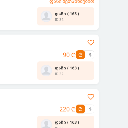
ფასი შეთანხმებით
დაჩი ( 163 )
ID 32
90 ₾
₾
$
დაჩი ( 163 )
ID 32
220 ₾
₾
$
დაჩი ( 163 )