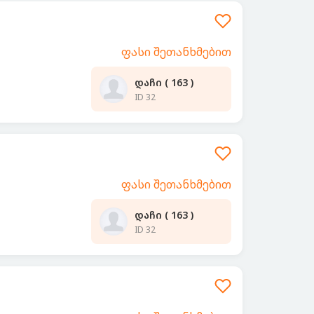
ფასი შეთანხმებით
დაჩი ( 163 )
ID 32
ფასი შეთანხმებით
დაჩი ( 163 )
ID 32