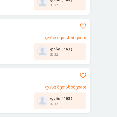
ID 32
ფასი შეთანხმებით
დაჩი ( 163 )
ID 32
ფასი შეთანხმებით
დაჩი ( 163 )
ID 32