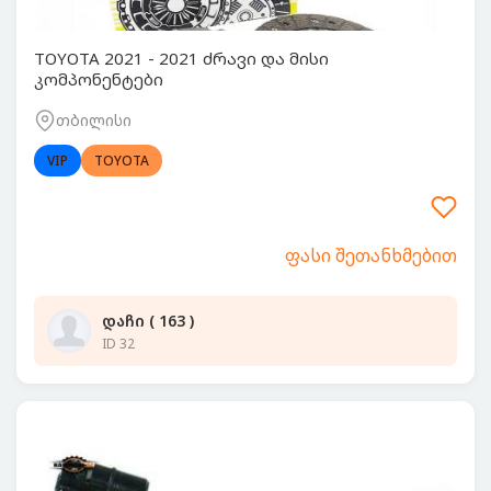
TOYOTA 2021 - 2021 ძრავი და მისი
კომპონენტები
თბილისი
VIP
TOYOTA
ფასი შეთანხმებით
დაჩი ( 163 )
ID 32