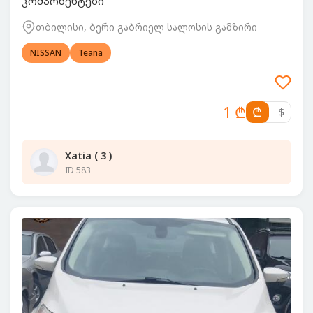
კომპონენტები
თბილისი, ბერი გაბრიელ სალოსის გამზირი
NISSAN
Teana
1 ₾
₾
$
Xatia ( 3 )
ID 583