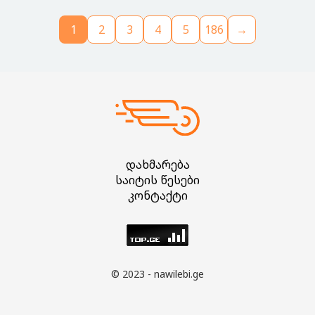
1
2
3
4
5
186
→
დახმარება
საიტის წესები
კონტაქტი
© 2023 - nawilebi.ge