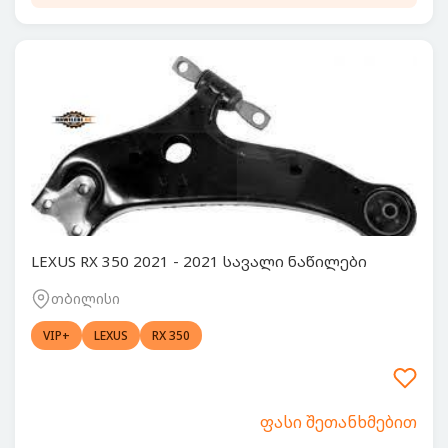
LEXUS RX 350 2021 - 2021 სავალი ნაწილები
თბილისი
VIP+
LEXUS
RX 350
ფასი შეთანხმებით