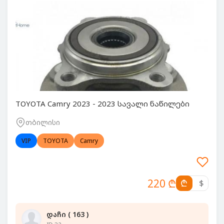
TOYOTA Camry 2023 - 2023 სავალი ნაწილები
თბილისი
VIP
TOYOTA
Camry
220 ₾
₾
$
დაჩი ( 163 )