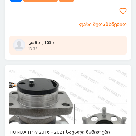
ფასი შეთანხმებით
დაჩი ( 163 )
ID 32
HONDA Hr-v 2016 - 2021 სავალი ნაწილები