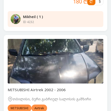
180 ₾
₾
$
Mikheil ( 1 )
ID 4232
MITSUBISHI Airtrek 2002 - 2006
თბილისი, ბერი გაბრიელ სალოსის გამზირი
MITSUBISHI
Airtrek