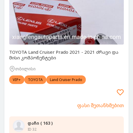
TOYOTA Land Cruiser Prado 2021 - 2021 ძრავი და
მისი კომპონენტები
თბილისი
VIP+
TOYOTA
Land Cruiser Prado
ფასი შეთანხმებით
დაჩი ( 163 )
ID 32