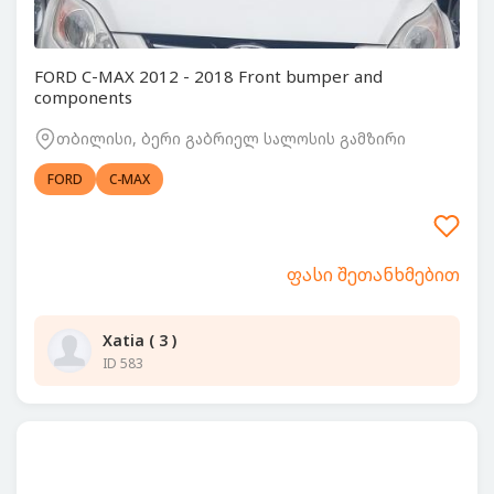
FORD C-MAX 2012 - 2018 Front bumper and
components
თბილისი, ბერი გაბრიელ სალოსის გამზირი
FORD
C-MAX
ფასი შეთანხმებით
Xatia ( 3 )
ID 583