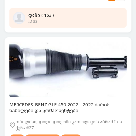
დაჩი ( 163 )
ID 32
MERCEDES-BENZ GLE 450 2022 - 2022 ძარის
ნაწილები და კომპონენტები
თბილისი, დიდი დიღომი კათოლიკოს აბრამ I-ის
ქუჩა #27