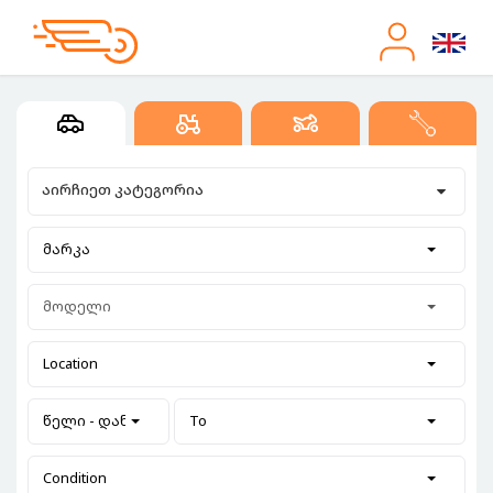
აირჩიეთ კატეგორია
მარკა
მოდელი
Location
წელი - დან
To
Condition