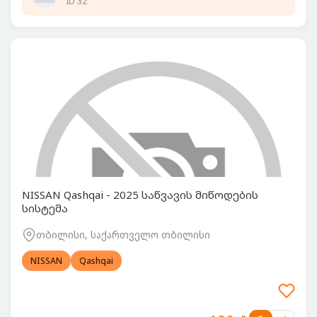
ID 32
NISSAN Qashqai - 2025 საწვავის მიწოდების
სისტემა
თბილისი, საქართველო თბილისი
NISSAN
Qashqai