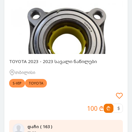
TOYOTA 2023 - 2023 სავალი ნაწილები
თბილისი
S-VIP
TOYOTA
100 ₾
₾
$
დაჩი ( 163 )