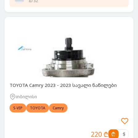
ID 32
TOYOTA Camry 2023 - 2023 სავალი ნაწილები
თბილისი
S-VIP
TOYOTA
Camry
220 ₾
₾
$