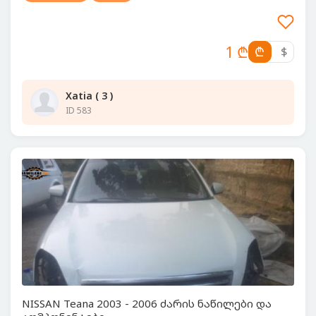
1 ₾
₾
$
Xatia ( 3 )
ID 583
NISSAN Teana 2003 - 2006 ძარის ნაწილები და