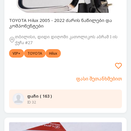
TOYOTA Hilux 2005 - 2022 ძარის ნაწილები და
კომპონენტები
თბილისი, დიდი დიღომი კათოლიკოს აბრამ I-ის
ქუჩა #27
VIP+
TOYOTA
Hilux
ფასი შეთანხმებით
დაჩი ( 163 )
ID 32