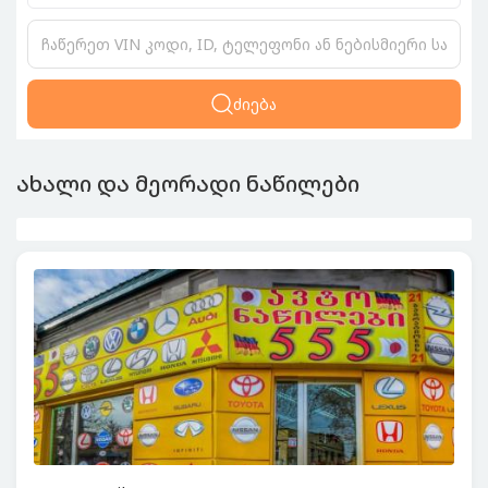
ძიება
ახალი და მეორადი ნაწილები