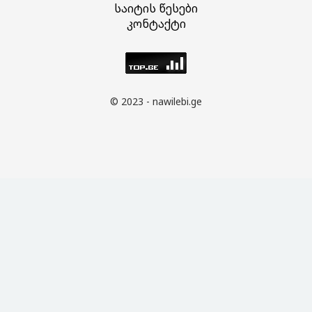
საიტის წესები
კონტაქტი
© 2023 - nawilebi.ge