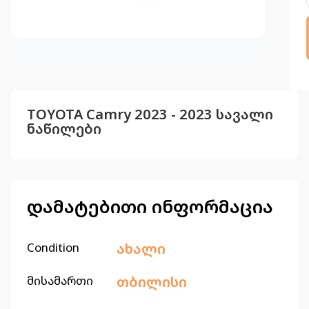
TOYOTA Camry 2023 - 2023 სავალი
ნაწილები
დამატებითი ინფორმაცია
Condition
ახალი
მისამართი
თბილისი