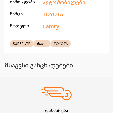
ძარის ტიპი
ავტომობილები
მარკა
TOYOTA
მოდელი
Camry
SUPER VIP
ახალი
TOYOTA
მსაგვსი განცხადებები
დახმარება