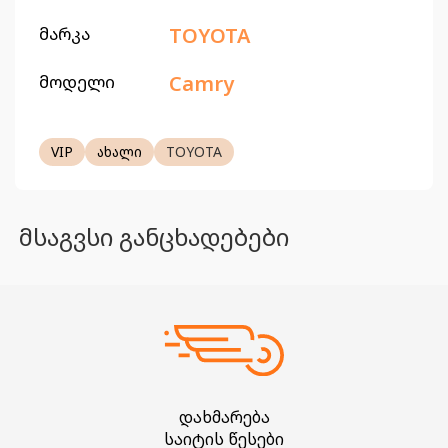
მარკა
TOYOTA
მოდელი
Camry
VIP
ახალი
TOYOTA
მსაგვსი განცხადებები
დახმარება
საიტის წესები