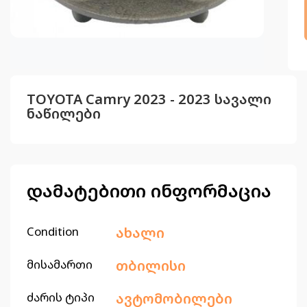
TOYOTA Camry 2023 - 2023 სავალი
ნაწილები
დამატებითი ინფორმაცია
Condition
ახალი
მისამართი
თბილისი
ძარის ტიპი
ავტომობილები