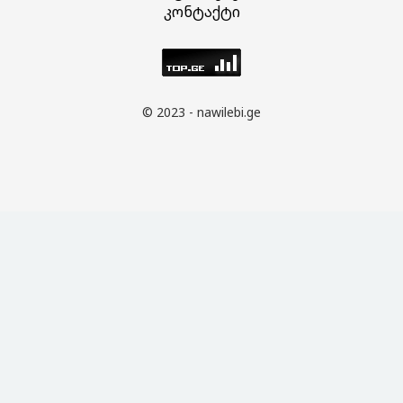
კონტაქტი
© 2023 - nawilebi.ge