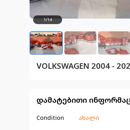
1
/
14
VOLKSWAGEN 2004 - 2022
დამატებითი ინფორმა
Condition
ახალი