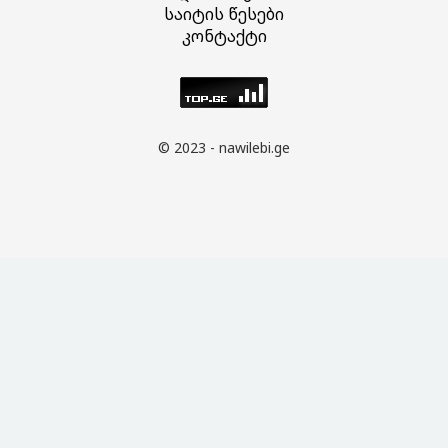
საიტის წესები
კონტაქტი
© 2023 - nawilebi.ge