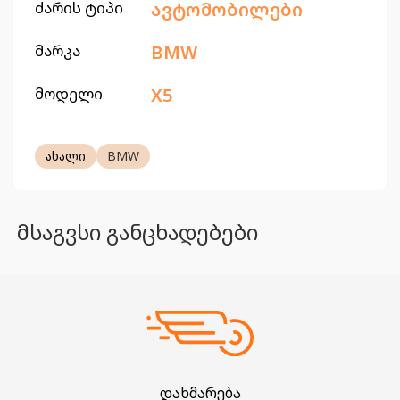
ძარის ტიპი
ავტომობილები
მარკა
BMW
მოდელი
X5
ახალი
BMW
მსაგვსი განცხადებები
დახმარება