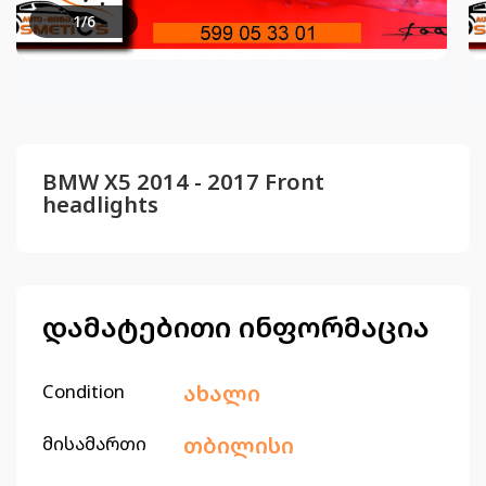
1
/
6
BMW X5 2014 - 2017 Front
headlights
დამატებითი ინფორმაცია
Condition
ახალი
მისამართი
თბილისი