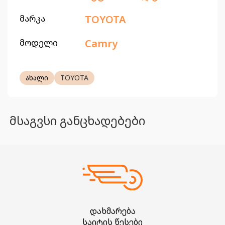
მარკა
TOYOTA
მოდელი
Camry
ახალი
TOYOTA
მსაგვსი განცხადებები
დახმარება
საიტის წესები