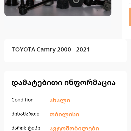
TOYOTA Camry 2000 - 2021
დამატებითი ინფორმაცია
Condition
ახალი
მისამართი
თბილისი
ძარის ტიპი
ავტომობილები