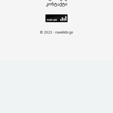
კონტაქტი
© 2023 - nawilebi.ge