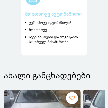
მოითხოვე ავტონაწილი
ვერ იპოვე ავტონაწილი?
მოითხოვე
ჩვენ ვიპოვით და მოგიტანთ
სასურველ მისამართზე
ᲐᲮᲐᲚᲘ ᲒᲐᲜᲪᲮᲐᲓᲔᲑᲔᲑᲘ