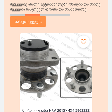
შეუკვეთე ახალი ავტონაწილები ონალინ და მიიღე
შეკვეთა სასურველ დროსა და მისამართზე
ნახეთ ყველა
წინა-უკანა, ას...
მორგვი უკანა HRV 2015> 4X4 596333386
596333386