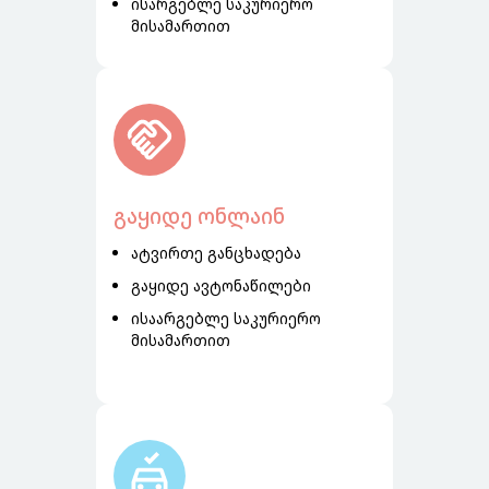
ისარგებლე საკურიერო
მისამართით
გაყიდე ონლაინ
ატვირთე განცხადება
გაყიდე ავტონაწილები
ისაარგებლე საკურიერო
მისამართით