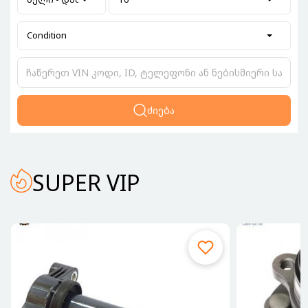
Condition
ძიება
SUPER VIP