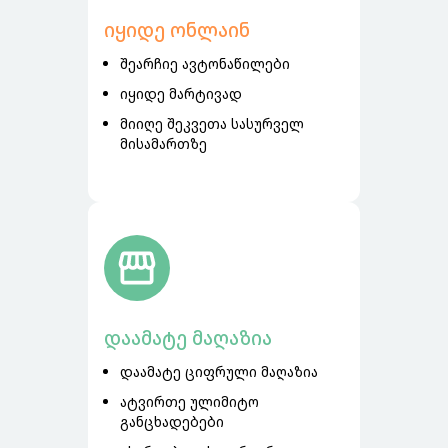
იყიდე ონლაინ
შეარჩიე ავტონაწილები
იყიდე მარტივად
მიიღე შეკვეთა სასურველ
მისამართზე
დაამატე მაღაზია
დაამატე ციფრული მაღაზია
ატვირთე ულიმიტო
განცხადებები