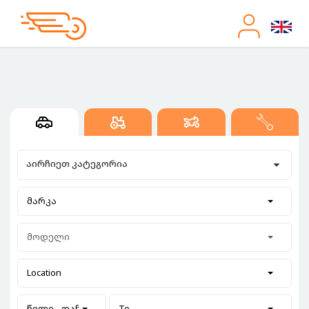
აირჩიეთ კატეგორია
მარკა
მოდელი
Location
წელი - დან
To