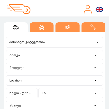
აირჩიეთ კატეგორია
მარკა
მოდელი
Location
წელი - დან
To
ახალი