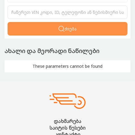
ძიება
ახალი და მეორადი ნაწილები
These parameters cannot be found
დახმარება
საიტის წესები
კონტაქტი